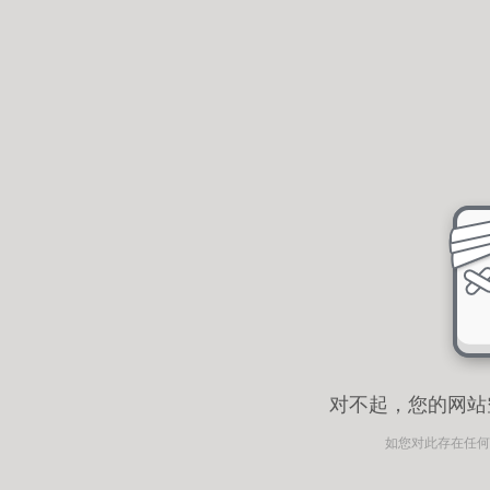
对不起，您的网站
如您对此存在任何